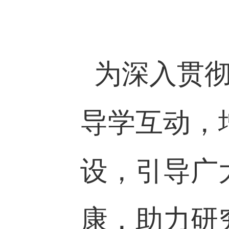
为深入贯
导学互动，
设，引导广
康，助力研