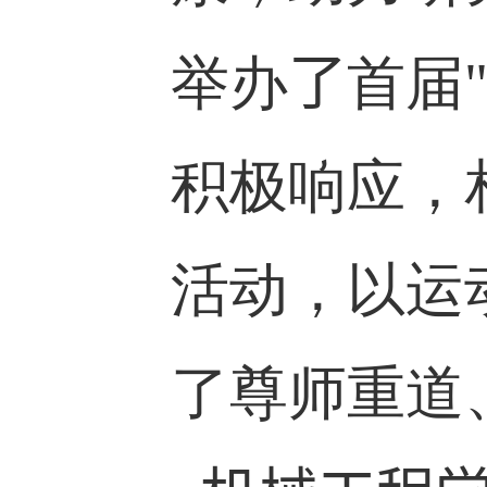
举办
了
首届
积极响应，
活动，以运
了尊师重道