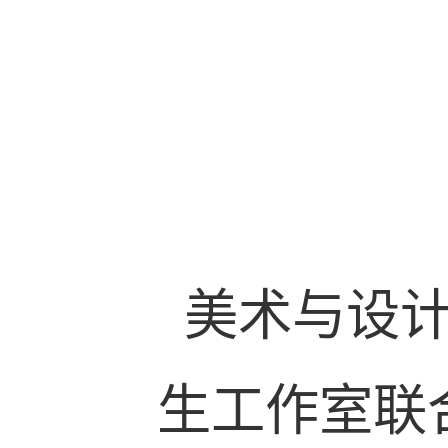
美术与设计
生工作室联