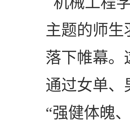
机械工程学
主题的师生
落下帷幕。
通过女单、
“强健体魄