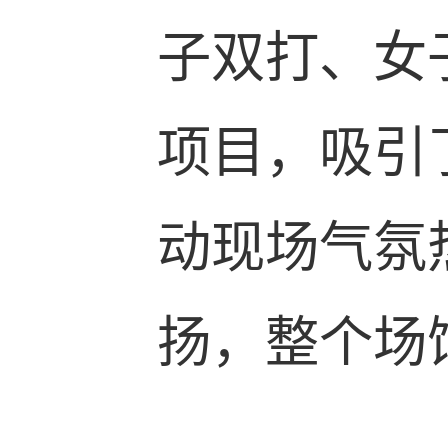
子双打、女
项目，吸引
动现场气氛
扬，整个场