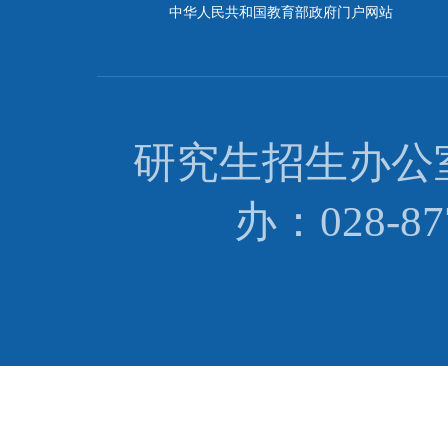
中华人民共和国教育部政府门户网站
研究生招生办公室：0
办：028-87