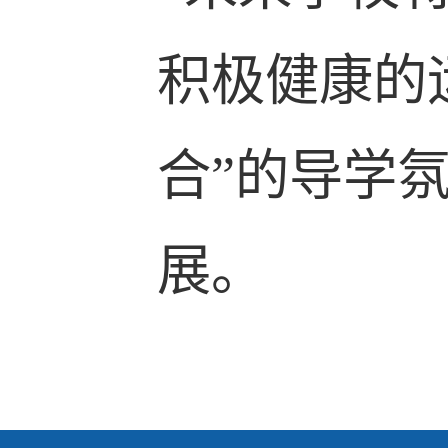
积极健康的
合”的导学
展。