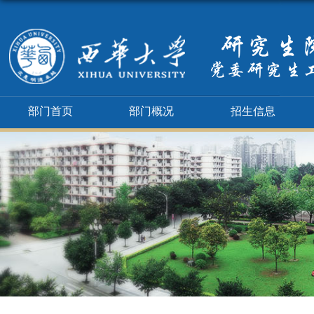
部门首页
部门概况
招生信息