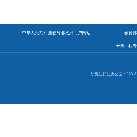
中华人民共和国教育部政府门户网站
教育部
全国工程专
研究生招生办公室：028-877