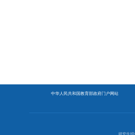
中华人民共和国教育部政府门户网站
研究生招生