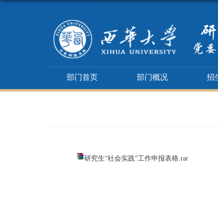
部门首页
部门概况
招
研究生“社会实践”工作申报表格.rar