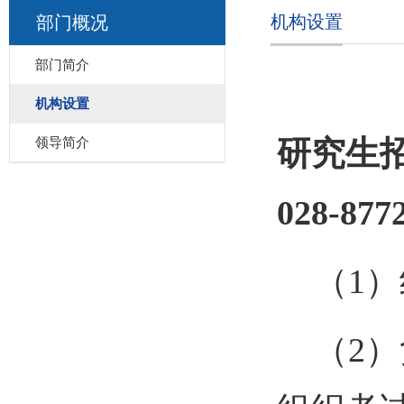
机构设置
部门概况
部门简介
机构设置
研究生
领导简介
028-877
（
1
）
（
2
）