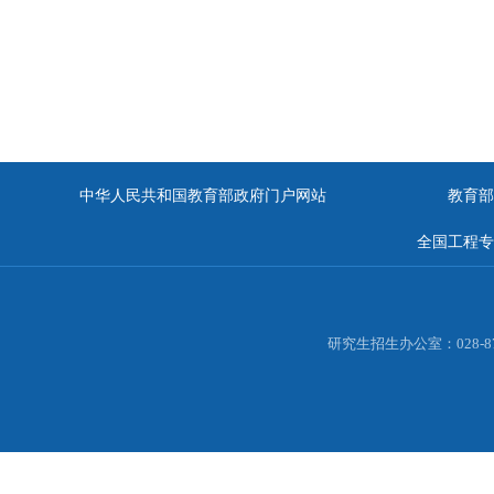
中华人民共和国教育部政府门户网站
教育部
全国工程专
研究生招生办公室：028-877