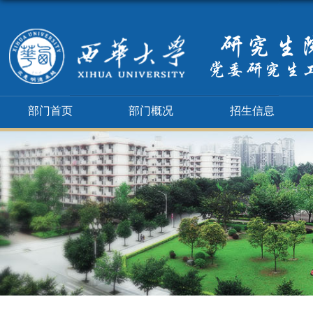
部门首页
部门概况
招生信息