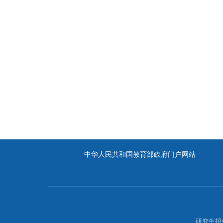
中华人民共和国教育部政府门户网站
研究生招生