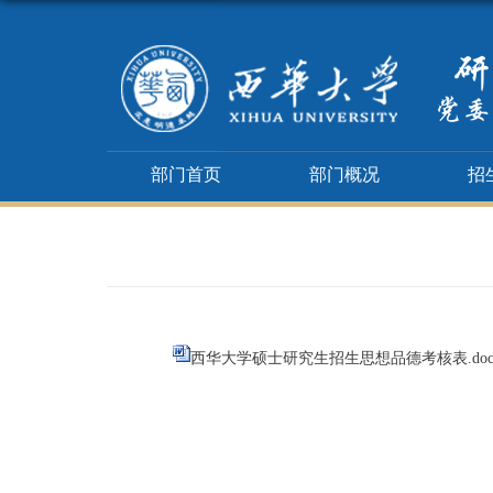
部门首页
部门概况
招
西华大学硕士研究生招生思想品德考核表.do