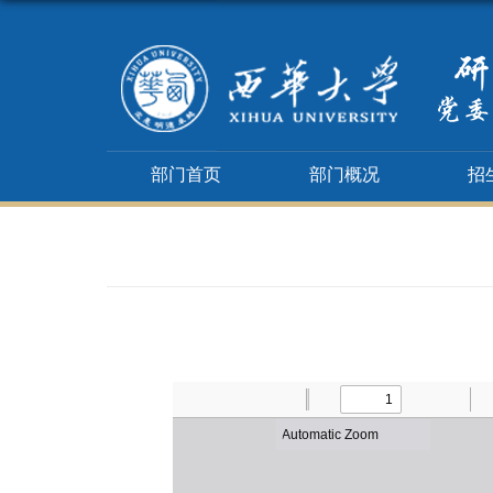
部门首页
部门概况
招