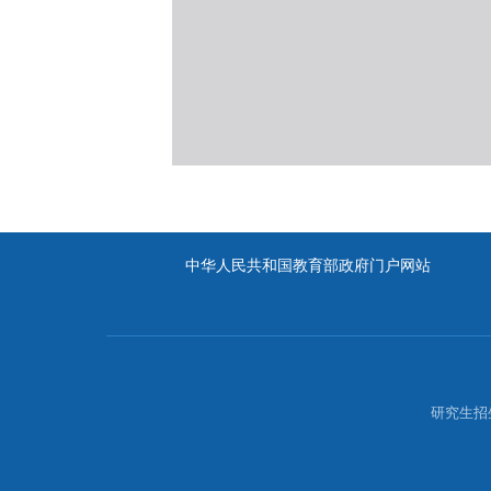
中华人民共和国教育部政府门户网站
研究生招生