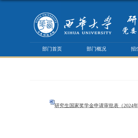
部门首页
部门概况
招
研究生国家奖学金申请审批表（2024年）