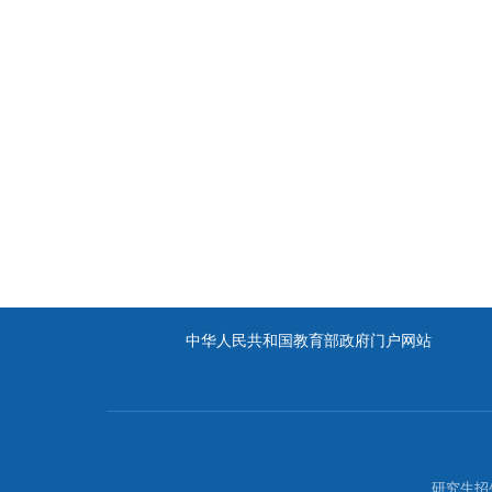
中华人民共和国教育部政府门户网站
研究生招生