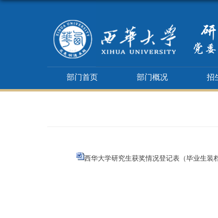
部门首页
部门概况
招
西华大学研究生获奖情况登记表（毕业生装档案