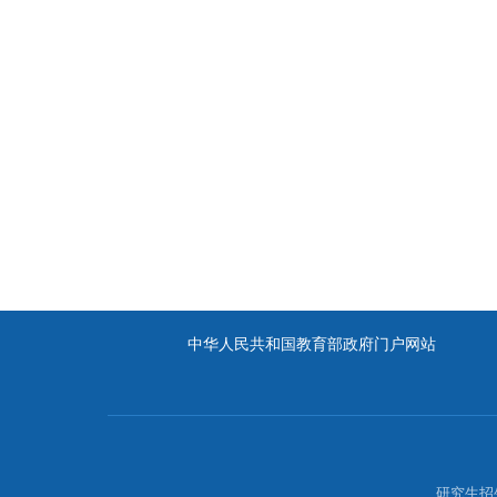
中华人民共和国教育部政府门户网站
研究生招生