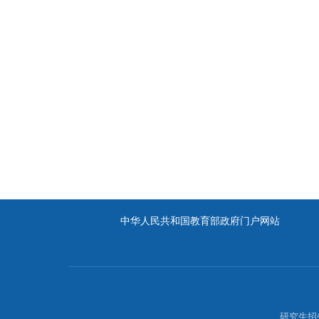
中华人民共和国教育部政府门户网站
研究生招生