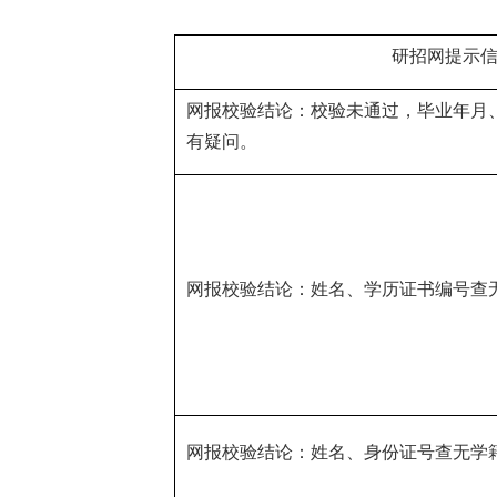
研招网提示
网报校验结论：校验未通过，毕业年月
有疑问。
网报校验结论：姓名、学历证书编号查
网报校验结论：姓名、身份证号查无学