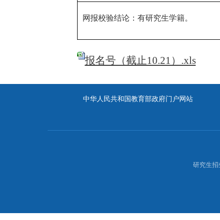
网报校验结论：有研究生学籍。
报名号（截止10.21）.xls
中华人民共和国教育部政府门户网站
研究生招生