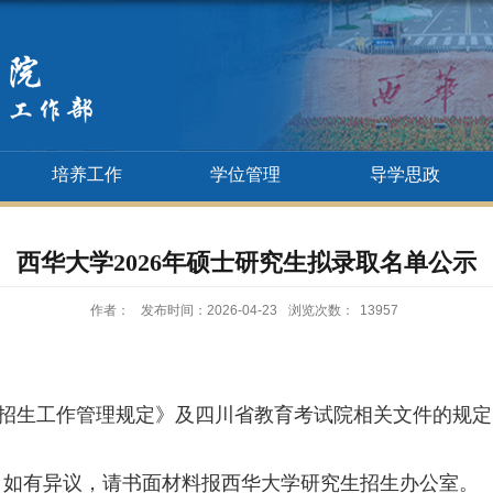
培养工作
学位管理
导学思政
西华大学2026年硕士研究生拟录取名单公示
作者：
发布时间：2026-04-23
浏览次数：
13957
招生工作管理规定》及四川省教育考试院相关文件的规定
，如有异议，请书面材料报西华大学研究生招生办公室。