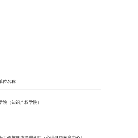
单位名称
学院（知识产权学院）
会工作与健康管理学院（心理健康教育中心）