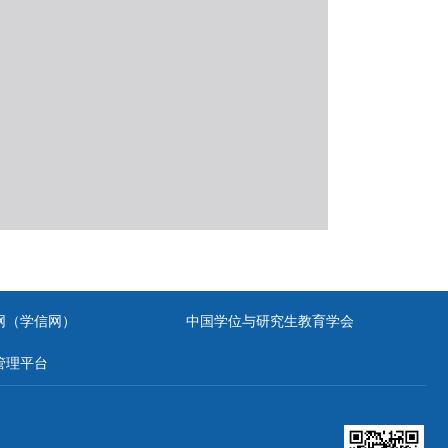
网（学信网）
中国学位与研究生教育学会
管理平台