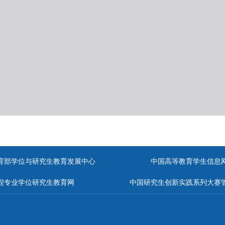
育部学位与研究生教育发展中心
中国高等教育学生信息
程专业学位研究生教育网
中国研究生创新实践系列大赛