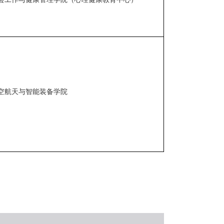
空航天与智能装备学院