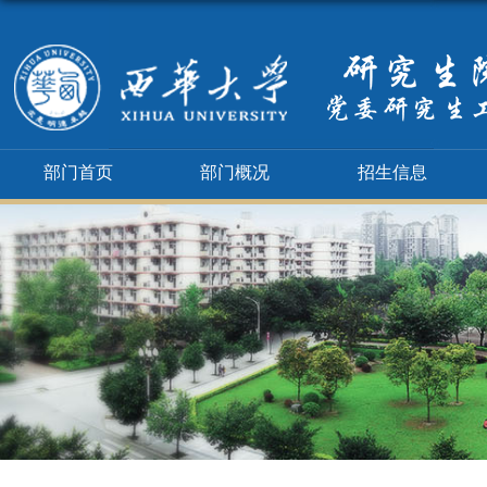
部门首页
部门概况
招生信息