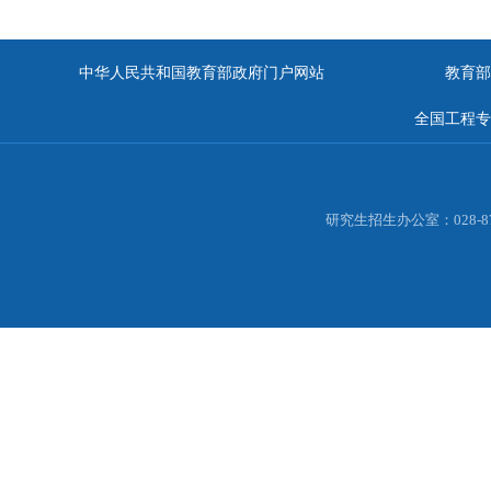
中华人民共和国教育部政府门户网站
教育部
全国工程专
研究生招生办公室：028-877